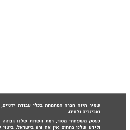
שמיר הינה חברה המתמחה בכלי עבודה ידניים, 
ואביזרים נלווים.
כעסק משפחתי מסור, רמת השרות שלנו גבוהה וא
ולידע שלנו בתחום אין אח ורע בישראל. ביטוי ל