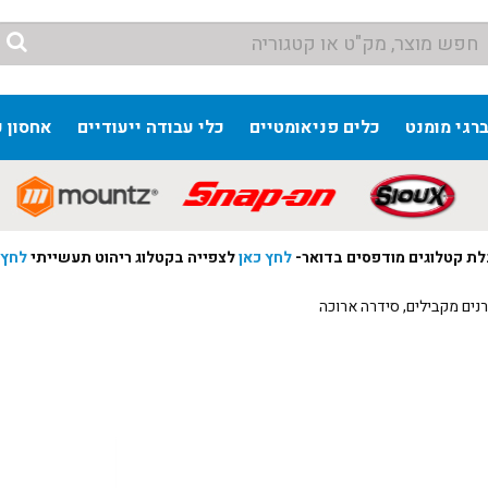
ברגי מומנט
כלים פניאומטיים
כלי עבודה ייעודיים
אחסון כ
ת קטלוגים מודפסים בדואר-
לחץ כאן
לצפייה בקטלוג ריהוט תעשייתי
לחץ 
ם מקבילים, סידרה ארוכה