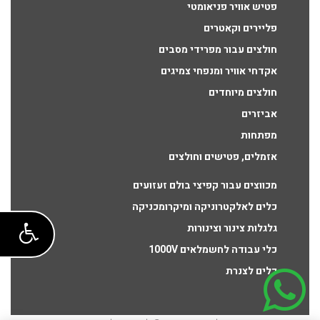
פטיש אוויר פניאומטי
פליירים וקאטרים
חולצים עבור מפרידי מסבים
אקדחי אוויר ומנפחי צמיגים
חולצים מיוחדים
אביזרים
מפתחות
אזמלים, פטישים וחולצים
מכווצים עבור קפיצי בולם זעזועים
כלים לאלקטרוניקה ומיקרומכניקה
גלגלות צינור וצינורות
כלי עבודה לחשמלאים 1000V
כלים לצנרת