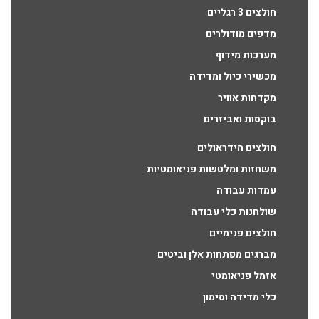
חולצים 3 רגליים
מדפים מודולרים
מערכות מידוף
מכשירי כיול ומדידה
מקדחות אוויר
בוקסות ואביזרים
חולצים הידראולים
משחזות ומלטשות פניאומטיות
עמדות עבודה
שולחנות כלי עבודה
חולצים פנימיים
מברגים מפתחות אלן וביטים
אזמל פניאומטי
כלי מדידה וסימון