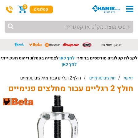
0
לקבלת קטלוגים מודפסים בדואר-
לחץ כאן
לצפייה בקטלוג ריהוט תעשייתי
לחץ כאן
ראשי
/
חולצים פנימיים
/ חולץ 2 רגליים עבור מחלצים פנימיים
חולץ 2 רגליים עבור מחלצים פנימיים