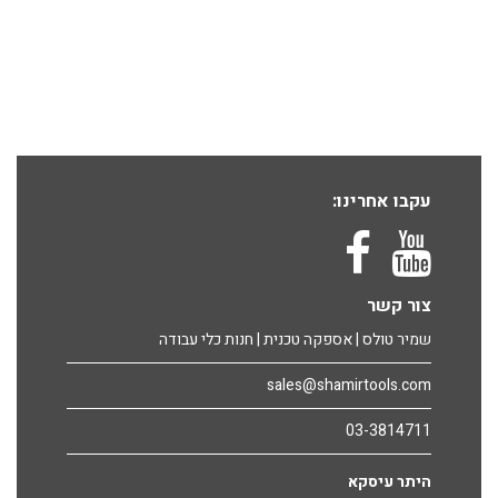
עקבו אחרינו:
צור קשר
שמיר טולס | אספקה טכנית | חנות כלי עבודה
sales@shamirtools.com
03-3814711
היתר עיסקא