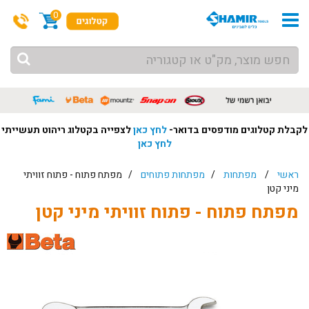
0
לקבלת קטלוגים מודפסים בדואר-
לחץ כאן
לצפייה בקטלוג ריהוט תעשייתי
לחץ כאן
ראשי
/
מפתחות
/
מפתחות פתוחים
/ מפתח פתוח - פתוח זוויתי
מיני קטן
מפתח פתוח - פתוח זוויתי מיני קטן