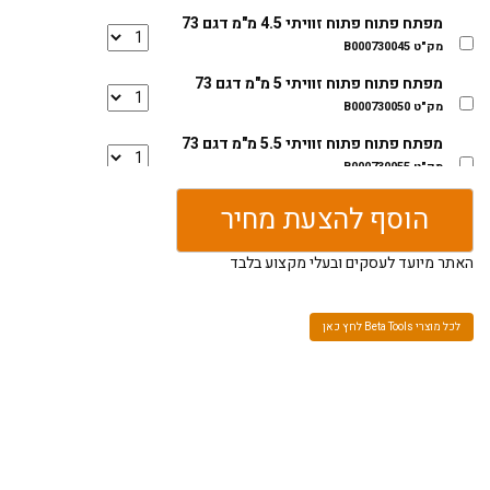
מפתח פתוח פתוח זוויתי 4.5 מ"מ דגם 73
מק"ט B000730045
מפתח פתוח פתוח זוויתי 5 מ"מ דגם 73
מק"ט B000730050
מפתח פתוח פתוח זוויתי 5.5 מ"מ דגם 73
מק"ט B000730055
מפתח פתוח פתוח זוויתי 6 מ"מ דגם 73
הוסף להצעת מחיר
מק"ט B000730060
האתר מיועד לעסקים ובעלי מקצוע בלבד
מפתח פתוח פתוח זוויתי 7 מ"מ דגם 73
מק"ט B000730070
מפתח פתוח פתוח זוויתי 8 מ"מ דגם 73
לכל מוצרי Beta Tools לחץ כאן
מק"ט B000730080
מפתח פתוח פתוח זוויתי 9 מ"מ דגם 73
מק"ט B000730090
מפתח פתוח פתוח זוויתי 10 מ"מ דגם 73
מק"ט B000730100