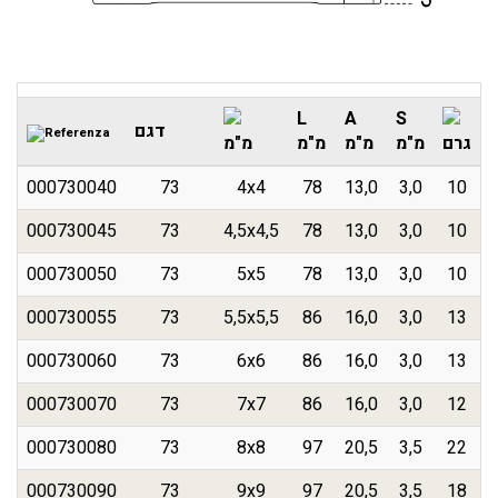
L
A
S
דגם
גרם
מ"מ
מ"מ
מ"מ
מ"מ
000730040
73
4x4
78
13,0
3,0
10
000730045
73
4,5x4,5
78
13,0
3,0
10
000730050
73
5x5
78
13,0
3,0
10
000730055
73
5,5x5,5
86
16,0
3,0
13
000730060
73
6x6
86
16,0
3,0
13
000730070
73
7x7
86
16,0
3,0
12
000730080
73
8x8
97
20,5
3,5
22
000730090
73
9x9
97
20,5
3,5
18