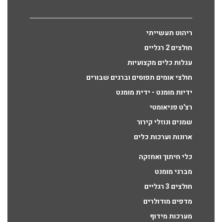
ריהוט תעשייתי
חולצים 2 רגליים
עגלות כלים מקצועיות
חולצי אומים תפוסים וברגים שבורים
ידיות מומנט - ידית מומנט
רצ'ט פניאומטי
שמנים ונוזלי קירור
ארונות וערכות כלים
כלי חיתוך ואחזקה
מברגי מומנט
חולצים 3 רגליים
מדפים מודולרים
מערכות מידוף