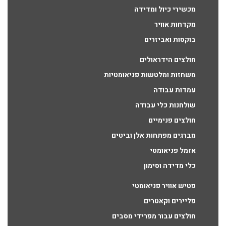
מכשירי כיול ומדידה
מקדחות אוויר
בוקסות ואביזרים
חולצים הידראולים
משחזות ומלטשות פניאומטיות
עמדות עבודה
שולחנות כלי עבודה
חולצים פנימיים
מברגים מפתחות אלן וביטים
אזמל פניאומטי
כלי מדידה וסימון
פטיש אוויר פניאומטי
פליירים וקאטרים
חולצים עבור מפרידי מסבים