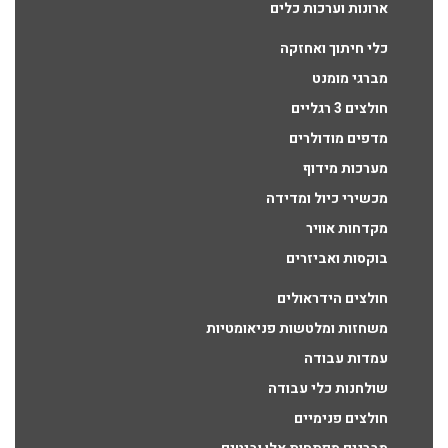
ארונות וערכות כלים
כלי חיתוך ואחזקה
מברגי מומנט
חולצים 3 רגליים
מדפים מודולרים
מערכות מידוף
מכשירי כיול ומדידה
מקדחות אוויר
בוקסות ואביזרים
חולצים הידראולים
משחזות ומלטשות פניאומטיות
עמדות עבודה
שולחנות כלי עבודה
חולצים פנימיים