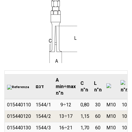
A
C
L
min÷max
דגם
מ"מ
מ"מ
מ"מ
מ"מ
015440110
1544/1
9÷12
0,80
30
M10
10
015440120
1544/2
13÷17
1,15
60
M10
10
015440130
1544/3
16÷21
1,70
60
M10
10