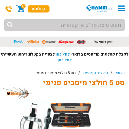
0
לקבלת קטלוגים מודפסים בדואר-
לחץ כאן
לצפייה בקטלוג ריהוט תעשייתי
לחץ כאן
ראשי
/
חולצים פנימיים
/ סט 5 חולצי מיסבים פנימי
סט 5 חולצי מיסבים פנימי