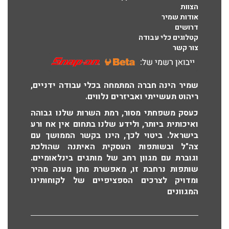
הצוות
אודות שמיר
דרושים
קטלוגים כלי עבודה
צור קשר
שמיר הינה חברה המתמחה בכלי עבודה ידניים,
ריהוט תעשייתי ואביזרים נלווים.
כעסק משפחתי מסור, רמת השרות שלנו גבוהה
ואיכותית ביותר, ולידע שלנו בתחום אין אח ורע
בישראל. ביטוי לכך, הינו בקשר הממושך עם
צה"ל ובשותפות העסקית האיתנה שהולכת
וגוברת עם מגוון רחב של מותגים בינלאומיים.
שותפות נרחבת זו, מאפשרת מתן מענה מהיר
ומדויק לצרכים הספציפיים של לקוחותינו
המגוונים