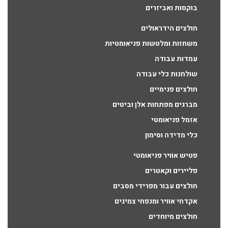
בוקסות ואביזרים
חולצים הידראולים
משחזות ומלטשות פניאומטיות
עמדות עבודה
שולחנות כלי עבודה
חולצים פנימיים
מברגים מפתחות אלן וביטים
אזמל פניאומטי
כלי מדידה וסימון
פטיש אוויר פניאומטי
פליירים וקאטרים
חולצים עבור מפרידי מסבים
אקדחי אוויר ומנפחי צמיגים
חולצים מיוחדים