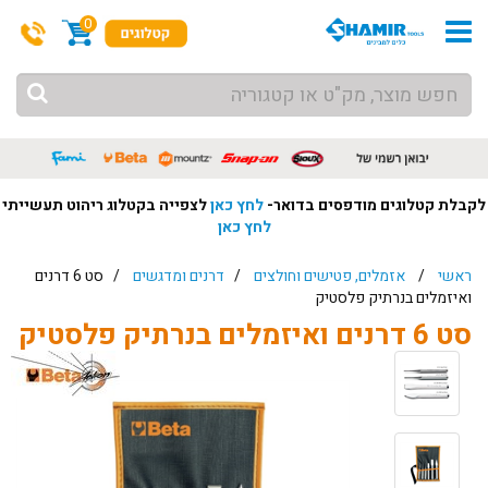
0
לקבלת קטלוגים מודפסים בדואר-
לחץ כאן
לצפייה בקטלוג ריהוט תעשייתי
לחץ כאן
ראשי
/
אזמלים, פטישים וחולצים
/
דרנים ומדגשים
/ סט 6 דרנים
ואיזמלים בנרתיק פלסטיק
סט 6 דרנים ואיזמלים בנרתיק פלסטיק