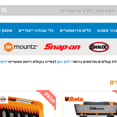
ברגי מומנט
כלים פניאומטיים
כלי עבודה ייעודיים
אחסון כ
ת קטלוגים מודפסים בדואר-
לחץ כאן
לצפייה בקטלוג ריהוט תעשייתי
לחץ 
ים