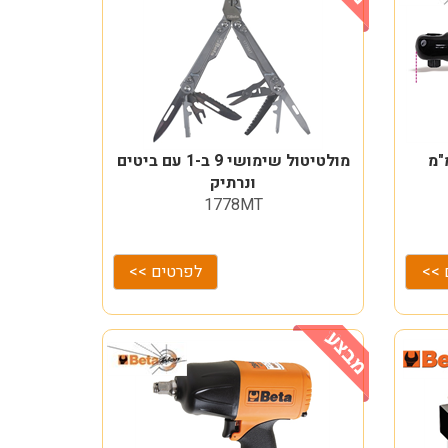
מולטיטול שימושי 9 ב-1 עם ביטים
ונרתיק
1778MT
 >>
לפרטים >>