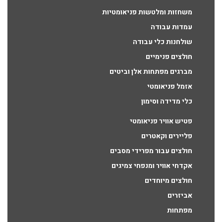
משחזות ומלטשות פניאומטיות
עמדות עבודה
שולחנות כלי עבודה
חולצים פנימיים
מברגים מפתחות אלן וביטים
אזמל פניאומטי
כלי מדידה וסימון
פטיש אוויר פניאומטי
פליירים וקאטרים
חולצים עבור מפרידי מסבים
אקדחי אוויר ומנפחי צמיגים
חולצים מיוחדים
אביזרים
מפתחות