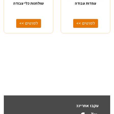
עמדות עבודה
שולחנות כלי עבודה
לפרטים >>
לפרטים >>
עקבו אחרינו: