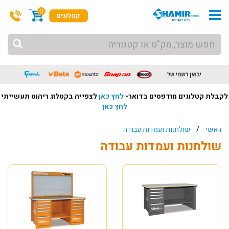
0
לקבלת קטלוגים מודפסים בדואר-
לחץ כאן
לצפייה בקטלוג ריהוט תעשייתי
לחץ כאן
ראשי
/
שולחנות ועמדות עבודה
שולחנות ועמדות עבודה