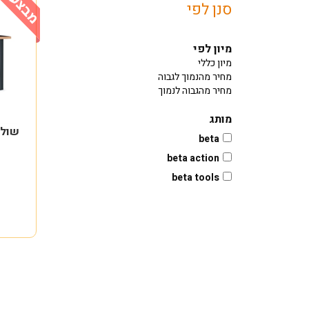
סנן לפי
מיון לפי
מיון כללי
מחיר מהנמוך לגבוה
מחיר מהגבוה לנמוך
מותג
beta
beta action
beta tools