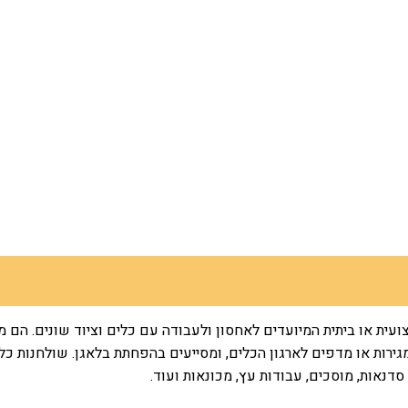
ועית או ביתית המיועדים לאחסון ולעבודה עם כלים וציוד שונים. הם
 מגירות או מדפים לארגון הכלים, ומסייעים בהפחתת בלאגן. שולחנות כלי
דנאות, מוסכים, עבודות עץ, מכונאות ועוד.