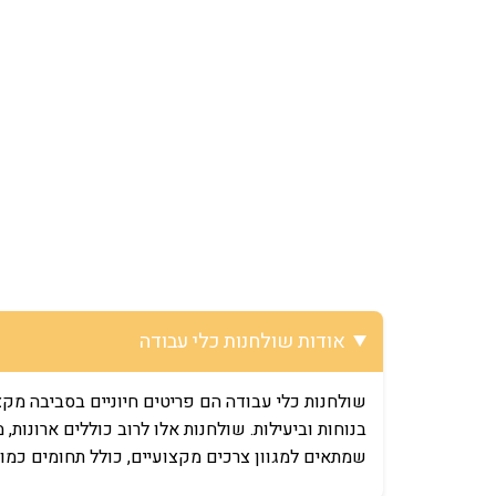
אודות שולחנות כלי עבודה
שולחנות כלי עבודה הם פריטים חיוניים בסביבה מקצ
בנוחות וביעילות. שולחנות אלו לרוב כוללים ארונות,
שמתאים למגוון צרכים מקצועיים, כולל תחומים כמו ס