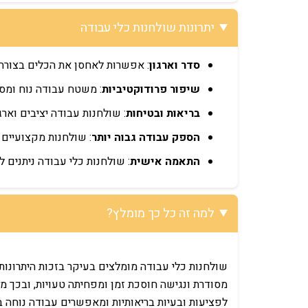
יתרונות שולחנות כלי עבודה
סדר וארגון
: אפשרות לאחסן את הכלים בצורה 
שיפור פרודוקטיביות
: משטח עבודה נוח ומסו
בריאות ובטיחות
: שולחנות עבודה יציבים וארג
הספק עבודה גבוה יותר
: שולחנות מקצועיים 
התאמה אישית
: שולחנות כלי עבודה ניתנים
למה זה כל כך מומלץ?
שולחנות כלי עבודה מומלצים בעיקר בזכות היתרונות
מסודרת ונגישה חוסכת זמן ומפחיתה טעויות, ובכך מ
לפציעות ובעיות בריאותיות ומאפשרים עבודה נוחה 