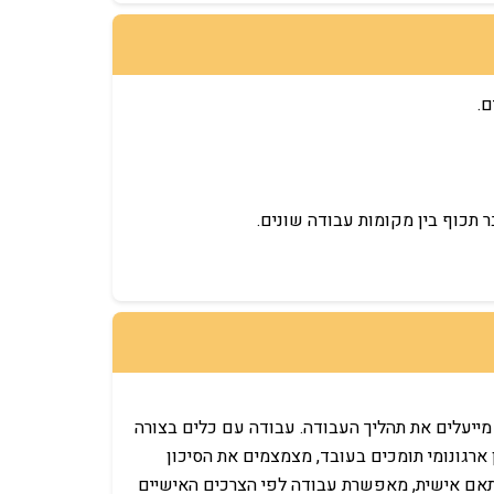
ם.
 תכוף בין מקומות עבודה שונים.
מייעלים את תהליך העבודה. עבודה עם כלים בצורה
 ארגונומי תומכים בעובד, מצמצמים את הסיכון
ותאם אישית, מאפשרת עבודה לפי הצרכים האישיים