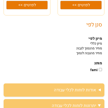
לפרטים >>
לפרטים >>
סנן לפי
מיון לפי
מיון כללי
מחיר מהנמוך לגבוה
מחיר מהגבוה לנמוך
מותג
fami
אודות לוחות לכלי עבודה
יתרונות לוחות לכלי עבודה