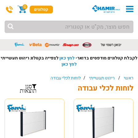
0
לקבלת קטלוגים מודפסים בדואר-
לחץ כאן
לצפייה בקטלוג ריהוט תעשייתי
לחץ כאן
ראשי
/
ריהוט תעשייתי
/
לוחות לכלי עבודה
לוחות לכלי עבודה
סנן
תוצאות