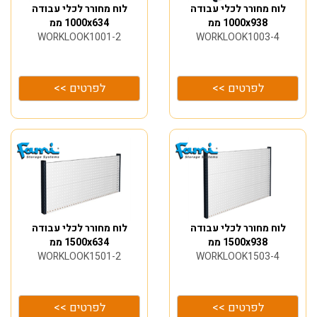
לוח מחורר לכלי עבודה
לוח מחורר לכלי עבודה
1000x938 ממ
1000x634 ממ
WORKLOOK1001-2
WORKLOOK1003-4
לפרטים >>
לפרטים >>
לוח מחורר לכלי עבודה
לוח מחורר לכלי עבודה
1500x938 ממ
1500x634 ממ
WORKLOOK1501-2
WORKLOOK1503-4
לפרטים >>
לפרטים >>