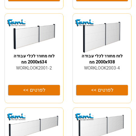
לוח מחורר לכלי עבודה
לוח מחורר לכלי עבודה
2000x938 ממ
2000x634 ממ
WORKLOOK2001-2
WORKLOOK2003-4
לפרטים >>
לפרטים >>