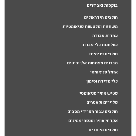
בוקסות ואביזרים
חולצים הידראולים
משחזות ומלטשות פניאומטיות
עמדות עבודה
שולחנות כלי עבודה
חולצים פנימיים
מברגים מפתחות אלן וביטים
אזמל פניאומטי
כלי מדידה וסימון
פטיש אוויר פניאומטי
פליירים וקאטרים
חולצים עבור מפרידי מסבים
אקדחי אוויר ומנפחי צמיגים
חולצים מיוחדים