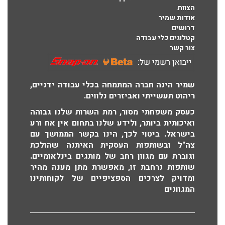
הצוות
אודות שמיר
דרושים
קטלוגים כלי עבודה
צור קשר
שמיר הינה חברה המתמחה בכלי עבודה ידניים,
ריהוט תעשייתי ואביזרים נלווים.
כעסק משפחתי מסור, רמת השרות שלנו גבוהה
ואיכותית ביותר, ולידע שלנו בתחום אין אח ורע
בישראל. ביטוי לכך, הינו בקשר הממושך עם
צה"ל ובשותפות העסקית האיתנה שהולכת
וגוברת עם מגוון רחב של מותגים בינלאומיים.
שותפות נרחבת זו, מאפשרת מתן מענה מהיר
ומדויק לצרכים הספציפיים של לקוחותינו
המגוונים