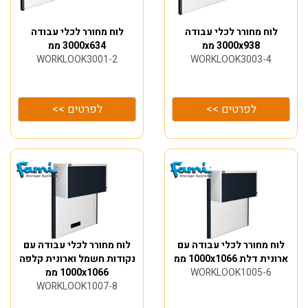
לוח מחורר לכלי עבודה
לוח מחורר לכלי עבודה
3000x938 ממ
3000x634 ממ
WORKLOOK3001-2
WORKLOOK3003-4
לפרטים >>
לפרטים >>
לוח מחורר לכלי עבודה עם
לוח מחורר לכלי עבודה עם
ארונית דלת 1000x1066 ממ
נקודות חשמל וארונית קלפה
WORKLOOK1005-6
1000x1066 ממ
WORKLOOK1007-8