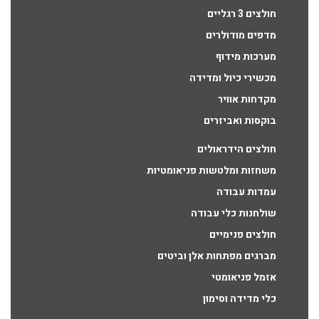
חולצים 3 רגליים
מדפים מודולרים
מערכות מידוף
מכשירי כיול ומדידה
מקדחות אוויר
בוקסות ואביזרים
חולצים הידראולים
משחזות ומלטשות פניאומטיות
עמדות עבודה
שולחנות כלי עבודה
חולצים פנימיים
מברגים מפתחות אלן וביטים
אזמל פניאומטי
כלי מדידה וסימון