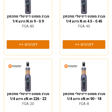
מברג מומנט דיגיטלי מתכוונן
מברג מומנט דיגיטלי מתכוונן
0.45 - 4.5 N.m הינע 1/4
0.9 - 9 N.m הינע 1/4
FGA-80
FGA-40
לפרטים >>
לפרטים >>
מברג מומנט דיגיטלי מתכוונן
מברג מומנט דיגיטלי מתכוונן
18 - 90 cN.m הינע 1/4
22 - 226 cN.m הינע 1/4
FGA-20
FGA-8