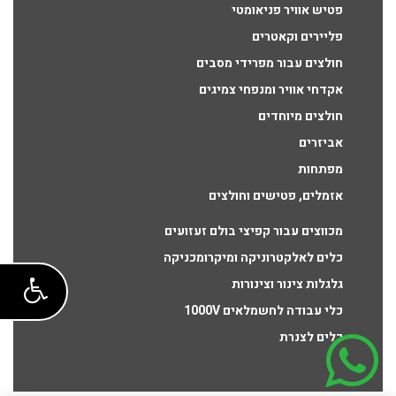
פטיש אוויר פניאומטי
פליירים וקאטרים
חולצים עבור מפרידי מסבים
אקדחי אוויר ומנפחי צמיגים
חולצים מיוחדים
אביזרים
מפתחות
אזמלים, פטישים וחולצים
מכווצים עבור קפיצי בולם זעזועים
כלים לאלקטרוניקה ומיקרומכניקה
גלגלות צינור וצינורות
כלי עבודה לחשמלאים 1000V
כלים לצנרת