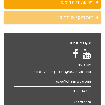
יתרונות ידיות מומנט
רמת דיוק יוצאת דופן
עקבו אחרינו:
צור קשר
שמיר טולס | אספקה טכנית | חנות כלי עבודה
sales@shamirtools.com
03-3814711
היתר עיסקא