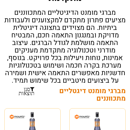
מברגי מומנט הדיגיטליים המתכווננים
מציעים פתרון מתקדם למקצוענים ולעבודות
ביתיות. הם מצוידים בתצוגה דיגיטלית
מדויקת ובמנגנון התאמה חכם, המבטיח
התאמה מושלמת לגודל הברגים. עיצוב
מודרני וטכנולוגיה מתקדמת מעניקים
אמינות, נוחות ויעילות בכל פרויקט. בנוסף,
מערכת בקרה חכמה ושימוש בטכנולוגיות
חדשניות מאפשרים התאמה אישית ושמירה
על ביצועים מיטביים בכל שימוש תמיד.
מברגי מומנט דיגטליים
סנן
תוצאות
מתכווננים