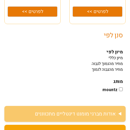
לפרטים >>
לפרטים >>
סנן לפי
מיון לפי
מיון כללי
מחיר מהנמוך לגבוה
מחיר מהגבוה לנמוך
מותג
mountz
אודות מברגי מומנט דיגטליים מתכווננים