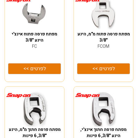
מפתח פרסה פתוח מ"מ, הינע
מפתח פרסה פתוח אינצ'י
"3/8
הינע "3/8
FC
FCOM
לפרטים >>
לפרטים >>
מפתח פרסה חתוך אינצ'י,
מפתח פרסה חתוך מ"מ, הינע
הינע "3/8, 6 פינות
"3/8, 6 פינות