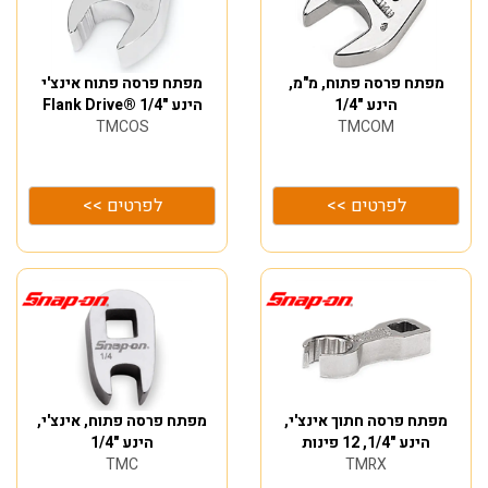
מפתח פרסה פתוח, מ"מ,
מפתח פרסה פתוח אינצ'י
הינע "1/4
הינע "1/4 ®Flank Drive
TMCOS
TMCOM
לפרטים >>
לפרטים >>
מפתח פרסה חתוך אינצ'י,
מפתח פרסה פתוח, אינצ'י,
הינע "1/4, 12 פינות
הינע "1/4
TMC
TMRX