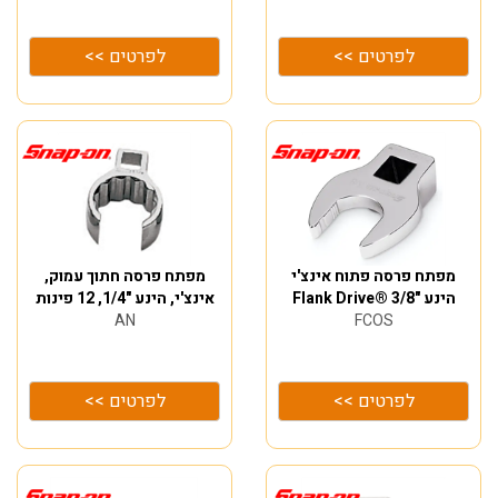
לפרטים >>
לפרטים >>
מפתח פרסה פתוח אינצ'י
מפתח פרסה חתוך עמוק,
הינע "3/8 ®Flank Drive
אינצ'י, הינע "1/4, 12 פינות
AN
FCOS
לפרטים >>
לפרטים >>