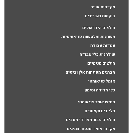
מקדחות אוויר
בוקסות ואביזרים
חולצים הידראולים
משחזות ומלטשות פניאומטיות
עמדות עבודה
שולחנות כלי עבודה
חולצים פנימיים
מברגים מפתחות אלן וביטים
אזמל פניאומטי
כלי מדידה וסימון
פטיש אוויר פניאומטי
פליירים וקאטרים
חולצים עבור מפרידי מסבים
אקדחי אוויר ומנפחי צמיגים