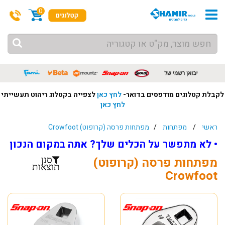
0
לקבלת קטלוגים מודפסים בדואר-
לחץ כאן
לצפייה בקטלוג ריהוט תעשייתי
לחץ כאן
ראשי
/
מפתחות
/
מפתחות פרסה (קרופוט) Crowfoot
• לא מתפשר על הכלים שלך? אתה במקום הנכון
מפתחות פרסה (קרופוט)
סנן
תוצאות
Crowfoot