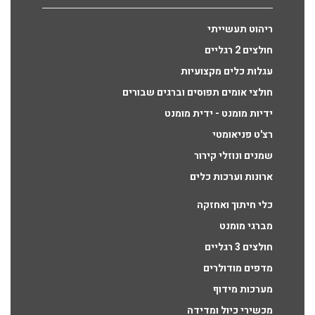
ריהוט תעשייתי
חולצים 2 רגליים
עגלות כלים מקצועיות
חולצי אומים תפוסים וברגים שבורים
ידיות מומנט - ידית מומנט
רצ'ט פניאומטי
שמנים ונוזלי קירור
ארונות וערכות כלים
כלי חיתוך ואחזקה
מברגי מומנט
חולצים 3 רגליים
מדפים מודולרים
מערכות מידוף
מכשירי כיול ומדידה