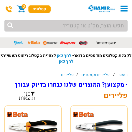
0
לקבלת קטלוגים מודפסים בדואר-
לחץ כאן
לצפייה בקטלוג ריהוט תעשייתי
לחץ כאן
ראשי
/
פליירים וקאטרים
/
פליירים
• מקצוען? המוצרים שלנו נבחרו בדיוק עבורך
פליירים
סנן
תוצאות