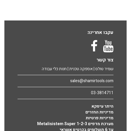
עקבו אחרינו:
צור קשר
שמיר טולס | אספקה טכנית | חנות כלי עבודה
sales@shamirtools.com
03-3814711
היתר עיסקא
מדיניות החזרים
מדיניות פרטיות
מערכת מדפים Metalisistem Super 1-2-3
עד 6 תשלומים בכרטיס אשראי