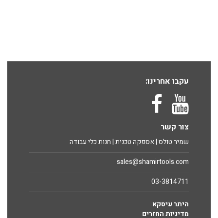
עקבו אחרינו:
צור קשר
שמיר טולס | אספקה טכנית | חנות כלי עבודה
sales@shamirtools.com
03-3814711
היתר עיסקא
מדיניות החזרים