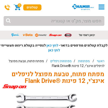
0
לקבלת קטלוגים מודפסים בדואר-
לחץ כאן
לצפייה בקטלוג ריהוט תעשייתי
לחץ כאן
ראשי
/
מפתחות
/
מפתחות ניפלים
/ מפתח פתוח, טבעת מפוצל
לניפלים אינצ'י, 12 פינות ®Flank Drive
מפתח פתוח, טבעת מפוצל לניפלים
אינצ'י, 12 פינות ®Flank Drive